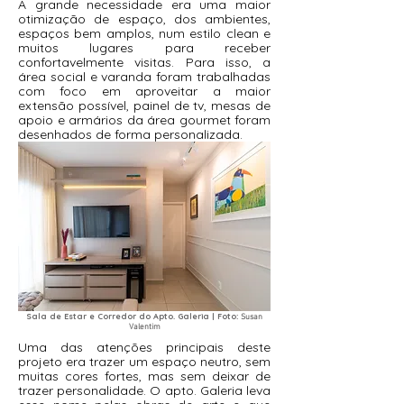
A grande necessidade era uma maior
otimização de espaço, dos ambientes,
espaços bem amplos, num estilo clean e
muitos lugares para receber
confortavelmente visitas. Para isso, a
área social e varanda foram trabalhadas
com foco em aproveitar a maior
extensão possível, painel de tv, mesas de
apoio e armários da área gourmet foram
desenhados de forma personalizada.
Sala de Estar e Corredor do Apto. Galeria | Foto:
Susan
Valentim
Uma das atenções principais deste
projeto era trazer um espaço neutro, sem
muitas cores fortes, mas sem deixar de
trazer personalidade. O apto. Galeria leva