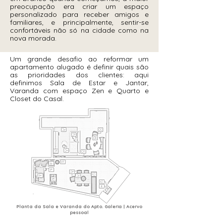
preocupação era criar um espaço
personalizado para receber amigos e
familiares, e principalmente, sentir-se
confortáveis não só na cidade como na
nova morada.
Um grande desafio ao reformar um
apartamento alugado é definir quais são
as prioridades dos clientes: aqui
definimos Sala de Estar e Jantar,
Varanda com espaço Zen e Quarto e
Closet do Casal.
Planta da Sala e Varanda do Apto. Galeria | Acervo
pessoal